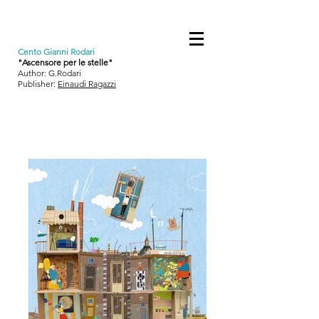
Cento Gianni Rodari
"Ascensore per le stelle"
Author: G.Rodari
Publisher:
Einaudi Ragazzi